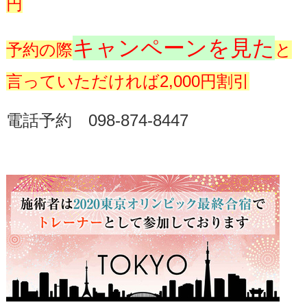
円
キャンペーンを見た
予約の際
と
言っていただければ2,000円割引
電話予約 098-874-8447