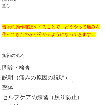
重心
普段の動作確認をすることで、どうやって痛みを
作ってきたのかが分かるようになってきます。
施術の流れ
問診・検査
説明（痛みの原因の説明）
整体
セルフケアの練習（戻り防止）