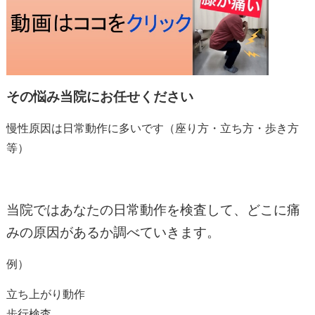
その悩み当院にお任せください
慢性原因は日常動作に多いです（座り方・立ち方・歩き方
等）
当院ではあなたの日常動作を検査して、どこに痛
みの原因があるか調べていきます。
例）
立ち上がり動作
歩行検査