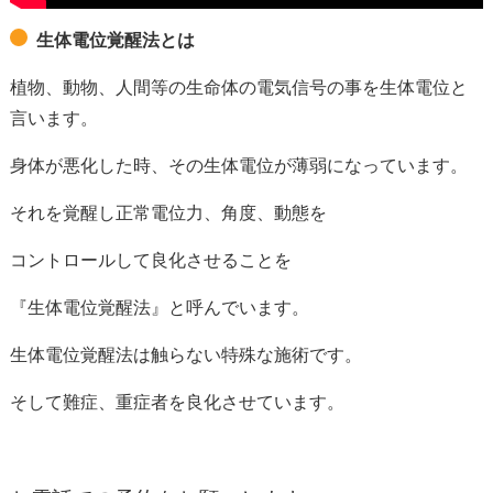
生体電位覚醒法とは
植物、動物、人間等の生命体の電気信号の事を生体電位と
言います。
身体が悪化した時、その生体電位が薄弱になっています。
それを覚醒し正常電位力、角度、動態を
コントロールして良化させることを
『生体電位覚醒法』と呼んでいます。
生体電位覚醒法は触らない特殊な施術です。
そして難症、重症者を良化させています。