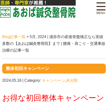
Blog記事一覧
> 5月, 2024 | 浦添市の産後骨盤矯正なら実績
多数の【あおば鍼灸整骨院】まで | 腰痛・肩こり・交通事故
治療の記事一覧
整体初回キャンペーン
2024.05.16 | Category:
キャンペーン
,
未分類
お得な初回整体キャンペーン