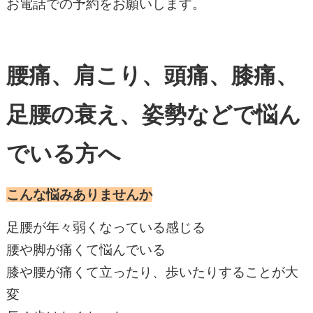
お電話での予約をお願いします。
腰痛、肩こり、頭痛、膝痛、
足腰の衰え、姿勢などで悩ん
でいる方へ
こんな悩みありませんか
足腰が年々弱くなっている感じる
腰や脚が痛くて悩んでいる
膝や腰が痛くて立ったり、歩いたりすることが大
変