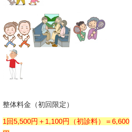
整体料金（初回限定）
1回5,500円＋1,100円（初診料）＝6,600