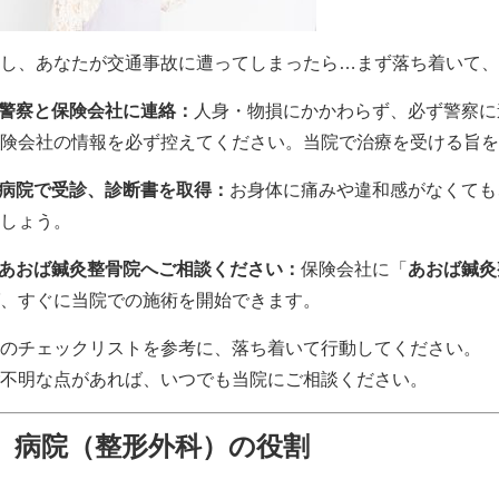
し、あなたが交通事故に遭ってしまったら…まず落ち着いて、
警察と保険会社に連絡：
人身・物損にかかわらず、必ず警察に
険会社の情報を必ず控えてください。当院で治療を受ける旨を
病院で受診、診断書を取得：
お身体に痛みや違和感がなくても
しょう。
あおば鍼灸整骨院へご相談ください：
保険会社に「
あおば鍼灸
、すぐに当院での施術を開始できます。
のチェックリストを参考に、落ち着いて行動してください。
不明な点があれば、いつでも当院にご相談ください。
病院（整形外科）の役割