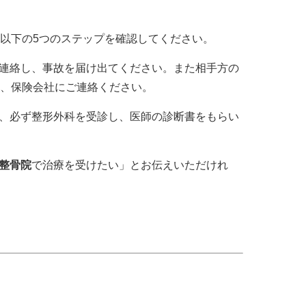
以下の5つのステップを確認してください。
連絡し、事故を届け出てください。また相手方の
、保険会社にご連絡ください。
、必ず整形外科を受診し、医師の診断書をもらい
整骨院
で治療を受けたい」とお伝えいただけれ