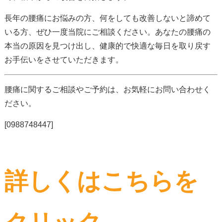
長年の腰痛にお悩みの方、何をしても改善しないと諦めて
いる方、ぜひ一度当院にご相談ください。あなたの腰痛の
本当の原因を見つけ出し、健康的で快適な毎日を取り戻す
お手伝いをさせていただきます。
腰痛に関するご相談やご予約は、お気軽にお問い合わせく
ださい。
[0988748447]
詳しくはこちらを