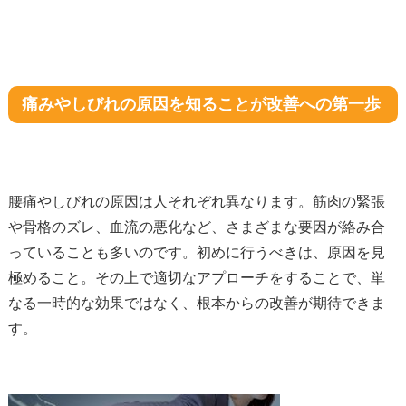
痛みやしびれの原因を知ることが改善への第一歩
腰痛やしびれの原因は人それぞれ異なります。筋肉の緊張
や骨格のズレ、血流の悪化など、さまざまな要因が絡み合
っていることも多いのです。初めに行うべきは、原因を見
極めること。その上で適切なアプローチをすることで、単
なる一時的な効果ではなく、根本からの改善が期待できま
す。