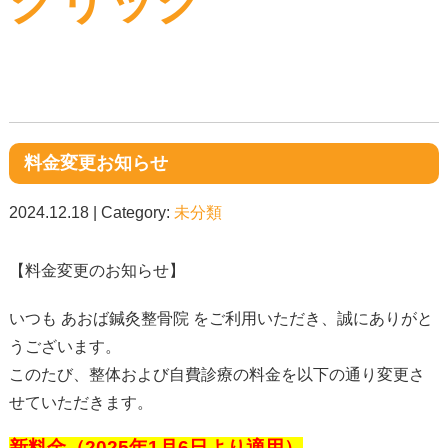
クリック
料金変更お知らせ
2024.12.18 | Category:
未分類
【料金変更のお知らせ】
いつも あおば鍼灸整骨院 をご利用いただき、誠にありがと
うございます。
このたび、整体および自費診療の料金を以下の通り変更さ
せていただきます。
新料金（2025年1月6日より適用）