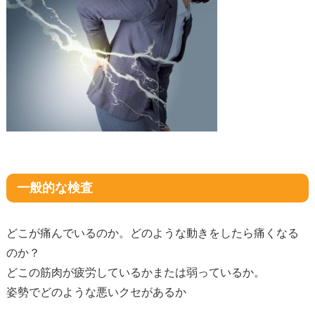
一般的な検査
どこが痛んでいるのか。どのような動きをしたら痛くなる
のか？
どこの筋肉が疲労しているかまたは弱っているか。
姿勢でどのような悪いクセがあるか