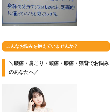
こんなお悩みを抱えていませんか？
＼腰痛・肩こり・頭痛・膝痛・猫背でお悩み
のあなたへ／