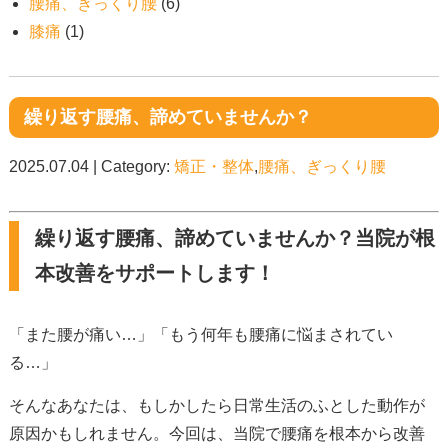
腰痛、ぎっくり腰
(6)
膝痛
(1)
繰り返す腰痛、諦めていませんか？
2025.07.04 | Category:
矯正・整体
,
腰痛、ぎっくり腰
繰り返す腰痛、諦めていませんか？当院が根
本改善をサポートします！
「また腰が痛い…」「もう何年も腰痛に悩まされてい
る…」
そんなあなたは、もしかしたら日常生活のふとした動作が
原因かもしれません。今回は、当院で腰痛を根本から改善