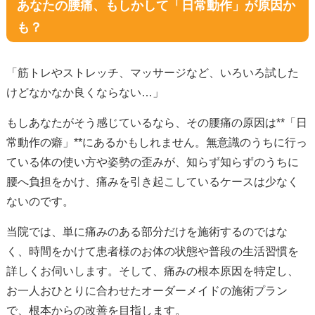
あなたの腰痛、もしかして「日常動作」が原因か
も？
「筋トレやストレッチ、マッサージなど、いろいろ試した
けどなかなか良くならない…」
もしあなたがそう感じているなら、その腰痛の原因は**「日
常動作の癖」**にあるかもしれません。無意識のうちに行っ
ている体の使い方や姿勢の歪みが、知らず知らずのうちに
腰へ負担をかけ、痛みを引き起こしているケースは少なく
ないのです。
当院では、単に痛みのある部分だけを施術するのではな
く、時間をかけて患者様のお体の状態や普段の生活習慣を
詳しくお伺いします。そして、痛みの根本原因を特定し、
お一人おひとりに合わせたオーダーメイドの施術プラン
で、根本からの改善を目指します。