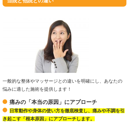
当院と他院との違い
一般的な整体やマッサージとの違いを明確にし、あなたの
悩みに適した施術を提供します！
痛みの「本当の原因」にアプローチ
日常動作や身体の使い方を徹底検査し、痛みや不調を引
き起こす「根本原因」にアプローチします。