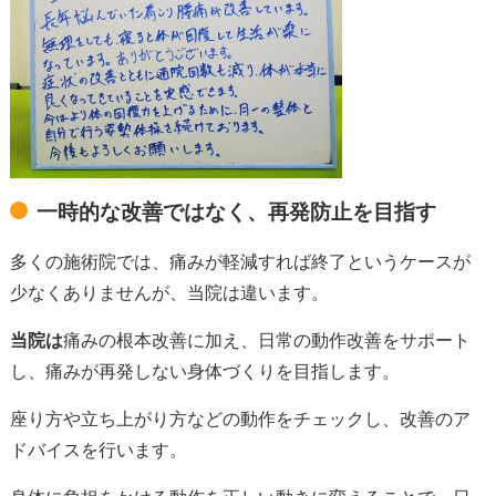
一時的な改善ではなく、再発防止を目指す
多くの施術院では、痛みが軽減すれば終了というケースが
少なくありませんが、当院は違います。
当院は
痛みの根本改善に加え、日常の動作改善をサポート
し、痛みが再発しない身体づくりを目指します。
座り方や立ち上がり方などの動作をチェックし、改善のア
ドバイスを行います。