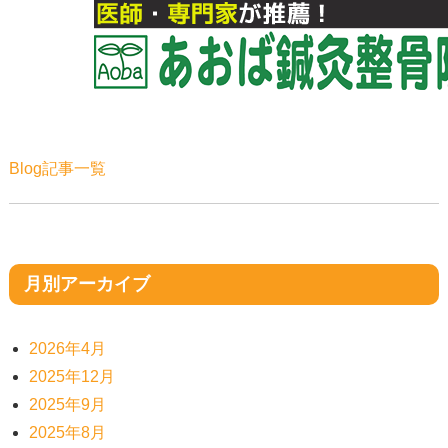
Blog記事一覧
月別アーカイブ
2026年4月
2025年12月
2025年9月
2025年8月