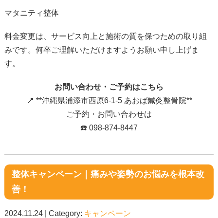
マタニティ整体
料金変更は、サービス向上と施術の質を保つための取り組
みです。何卒ご理解いただけますようお願い申し上げま
す。
お問い合わせ・ご予約はこちら
📍 **沖縄県浦添市西原6-1-5 あおば鍼灸整骨院**
ご予約・お問い合わせは
☎️ 098-874-8447
整体キャンペーン｜痛みや姿勢のお悩みを根本改
善！
2024.11.24 | Category:
キャンペーン