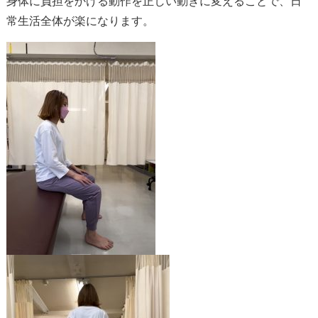
身体に負担をかける動作を正しい動きに変えることで、日
常生活全体が楽になります。