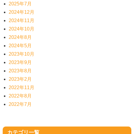
2025年7月
2024年12月
2024年11月
2024年10月
2024年8月
2024年5月
2023年10月
2023年9月
2023年8月
2023年2月
2022年11月
2022年8月
2022年7月
カテゴリ一覧