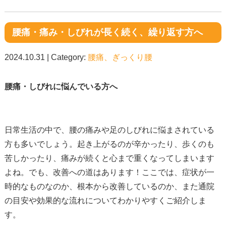
腰痛・痛み・しびれが長く続く、繰り返す方へ
2024.10.31 | Category:
腰痛、ぎっくり腰
腰痛・しびれに悩んでいる方へ
日常生活の中で、腰の痛みや足のしびれに悩まされている
方も多いでしょう。起き上がるのが辛かったり、歩くのも
苦しかったり、痛みが続くと心まで重くなってしまいます
よね。でも、改善への道はあります！ここでは、症状が一
時的なものなのか、根本から改善しているのか、また通院
の目安や効果的な流れについてわかりやすくご紹介しま
す。