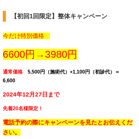
【初回1回限定】整体キャンペーン
今だけ特別価格
6600円→3980円
通常価格
5,500円
（施術代）+1,100円（初診代）＝
6,600
2024年12月27日まで
先着20名様限定！
電話予約の際にキャンペーンを見たとお伝えくだ
さい。