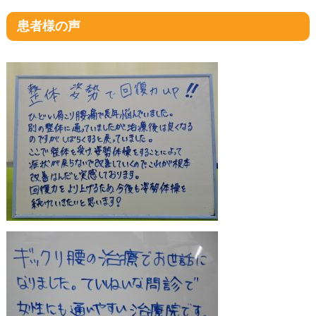
患者様の声