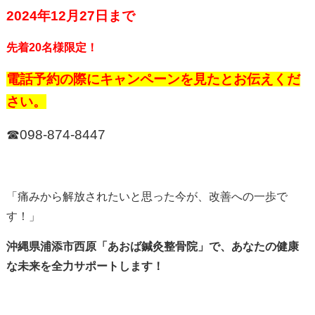
2024年12月27日まで
先着20名様限定！
電話予約の際にキャンペーンを見たとお伝えくだ
さい。
☎098-874-8447
「痛みから解放されたいと思った今が、改善への一歩で
す！」
沖縄県浦添市西原「あおば鍼灸整骨院」で、あなたの健康
な未来を全力サポートします！