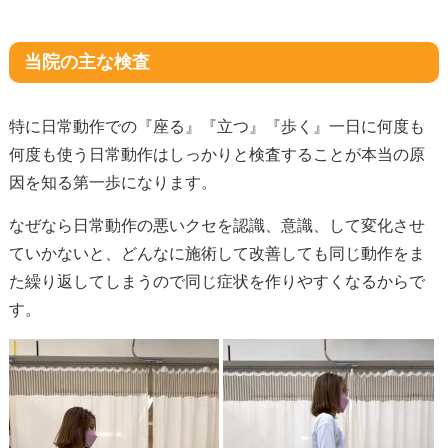
当院の主な検査
特に日常動作での『座る』『立つ』『歩く』一日に何度も
何度も使う日常動作はしっかりと検査することが本当の原
因を知る第一歩になります。
なぜなら日常動作の悪いクセを認識、意識、して変化させ
ていかないと、どんなに施術して改善しても同じ動作をま
た繰り返してしまうので同じ症状を作りやすくなるからで
す。