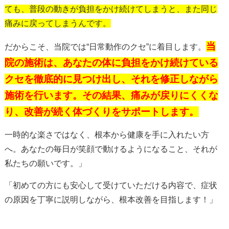
ても、普段の動きが負担をかけ続けてしまうと、また同じ
痛みに戻ってしまうんです。
当
だからこそ、当院では“日常動作のクセ”に着目します。
院の施術は、あなたの体に負担をかけ続けている
クセを徹底的に見つけ出し、それを修正しながら
施術を行います。その結果、痛みが戻りにくくな
り、改善が続く体づくりをサポートします。
一時的な楽さではなく、根本から健康を手に入れたい方
へ。あなたの毎日が笑顔で動けるようになること、それが
私たちの願いです。」
「初めての方にも安心して受けていただける内容で、症状
の原因を丁寧に説明しながら、根本改善を目指します！」