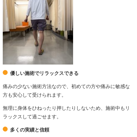
優しい施術でリラックスできる
痛みの少ない施術方法なので、初めての方や痛みに敏感な
方も安心して受けられます。
無理に身体をひねったり押したりしないため、施術中もリ
ラックスして過ごせます。
多くの実績と信頼