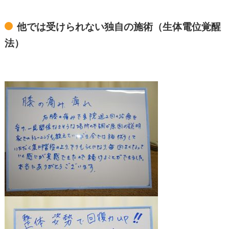
他では受けられない独自の施術（生体電位覚醒
法）