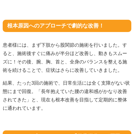
根本原因へのアプローチで劇的な改善！
患者様には、まず下肢から股関節の施術を行いました。す
ると、施術後すぐに痛みが半分ほど改善し、動きもスムー
ズに！その後、腕、胸、首と、全身のバランスを整える施
術を続けることで、症状はさらに改善していきました。
結果、たった3回の施術で、日常生活には全く支障がない状
態にまで回復。「長年抱えていた腰の違和感がかなり改善
されてきた」と、現在も根本改善を目指して定期的に整体
に通われています。